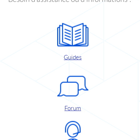
Guides
Forum